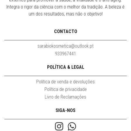
Integra o rigor da ciência com o melhor da tradição. A beleza é
um dos resultados, mas não o objetivo!
CONTACTO
sarabiokosmetica@outlook.pt
933967441
POLÍTICA & LEGAL
Política de venda e devoluções
Política de privacidade
Livro de Reclamações
SIGA-NOS