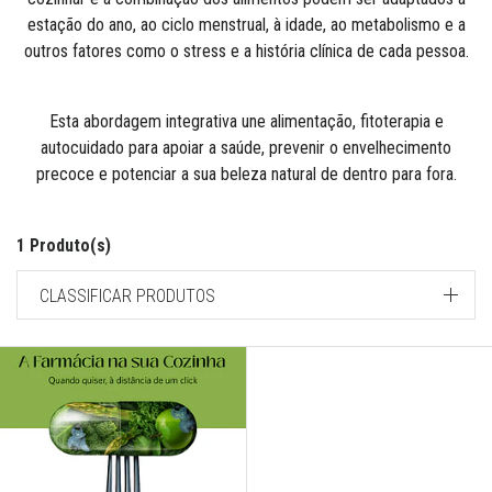
estação do ano, ao ciclo menstrual, à idade, ao metabolismo e a
outros fatores como o stress e a história clínica de cada pessoa.
Esta abordagem integrativa une alimentação, fitoterapia e
autocuidado para apoiar a saúde, prevenir o envelhecimento
precoce e potenciar a sua beleza natural de dentro para fora.
1 Produto(s)
CLASSIFICAR PRODUTOS