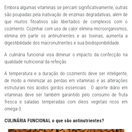
Embora algumas vitaminas se percam significativamente, outras
são poupadas pela inativação de enzimas degradativas, além de
que muitos fitoativos são libertados de complexos com o
cozimento. Cozinhar com uso de calor elimina microorganismos,
elimina em parte os antinutrientes e as toxinas, aumenta a
digestibilidade dos macronutrientes e sua biodisponibilidade.
A culinária funcional visa diminuir o impacto da confecção na
qualidade nutricional da refeição.
A temperatura e a duração do cozimento deve ser inteligente,
de modo a minimizar as perdas em vitaminas e as alterações
estruturais nos ácidos gordos essenciais . O aporte diário em
vitaminas deve ser também garantido pelo consumo de fruta
fresca e saladas temperadas com óleos vegetais ricos em
omega-3.
CULINÁRIA FUNCIONAL o que são antinutrientes?