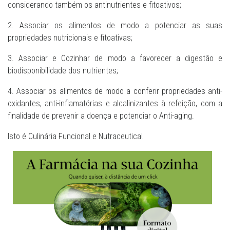
considerando também os antinutrientes e fitoativos;
2. Associar os alimentos de modo a potenciar as suas
propriedades nutricionais e fitoativas;
3. Associar e Cozinhar de modo a favorecer a digestão e
biodisponibilidade dos nutrientes;
4. Associar os alimentos de modo a conferir propriedades anti-
oxidantes, anti-inflamatórias e alcalinizantes à refeição, com a
finalidade de prevenir a doença e potenciar o Anti-aging.
Isto é Culinária Funcional e Nutraceutica!