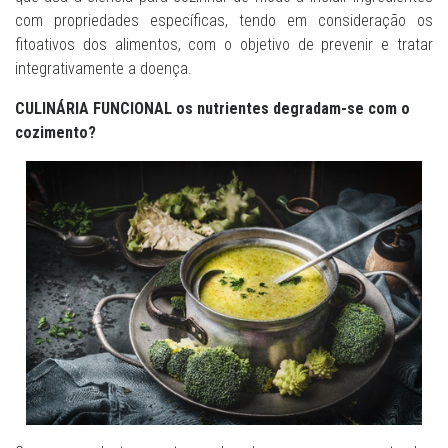
com propriedades específicas, tendo em consideração os
fitoativos dos alimentos, com o objetivo de prevenir e tratar
integrativamente a doença.
CULINÁRIA FUNCIONAL os nutrientes degradam-se com o
cozimento?