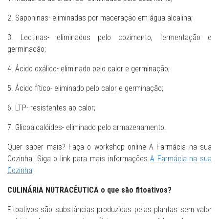
2. Saponinas- eliminadas por maceração em água alcalina;
3. Lectinas- eliminados pelo cozimento, fermentação e
germinação;
4. Ácido oxálico- eliminado pelo calor e germinação;
5. Ácido fítico- eliminado pelo calor e germinação;
6. LTP- resistentes ao calor;
7. Glicoalcalóides- eliminado pelo armazenamento.
Quer saber mais? Faça o workshop online A Farmácia na sua
Cozinha. Siga o link para mais informações
A Farmácia na sua
Cozinha
CULINÁRIA NUTRACÊUTICA o que são fitoativos?
Fitoativos são substâncias produzidas pelas plantas sem valor