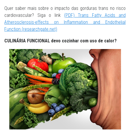
Quer saber mais sobre o impacto das gorduras trans no risco
cardiovascular? Siga o link
(PDF) Trans Fatty Acids and
Atherosclerosis-effects on Inflammation and Endothelial
Function (researchgate.net)
CULINÁRIA FUNCIONAL devo cozinhar com uso de calor?