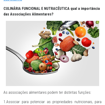
CULINÁRIA FUNCIONAL E NUTRACÊUTICA qual a importância
das Associações Alimentares?
As associações alimentares podem ter distintas funções:
1.Associar para potenciar as propriedades nutricionais, para