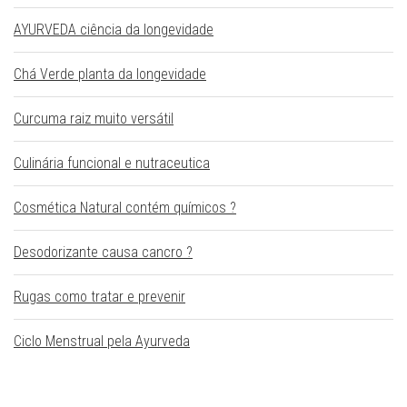
AYURVEDA ciência da longevidade
Chá Verde planta da longevidade
Curcuma raiz muito versátil
Culinária funcional e nutraceutica
Cosmética Natural contém químicos ?
Desodorizante causa cancro ?
Rugas como tratar e prevenir
Ciclo Menstrual pela Ayurveda