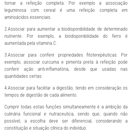
tornar a refeição completa. Por exemplo a associação
leguminosa com cereal é uma refeição completa em
aminoácidos essenciais.
2.Associar para aumentar a biodisponibilidade de determinado
nutriente. Por exemplo, a biodisponibilidade do ferro é
aumentada pela vitamina C.
3.Associar para conferir propriedades fitoterepêuticas. Por
exemplo, associar curcuma e pimenta preta à refeição pode
conferir ação anti-inflamatória, desde que usadas nas
quantidades certas.
4.Associar para facilitar a digestão, tendo em consideração os
tempos de digestão de cada alimento.
Cumprir todas estas funções simultaneamente é a ambição da
culinária funcional e nutraceutica, sendo que, quando não
possível, a escolha deve ser diferencial, considerando a
constituição e situação clínica do indivíduo.