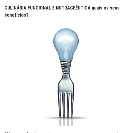
CULINÁRIA FUNCIONAL E NUTRACEÊUTICA quais os seus
benefícios?