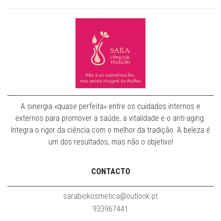
A sinergia «quase perfeita» entre os cuidados internos e
externos para promover a saúde, a vitalidade e o anti-aging.
Integra o rigor da ciência com o melhor da tradição. A beleza é
um dos resultados, mas não o objetivo!
CONTACTO
sarabiokosmetica@outlook.pt
933967441