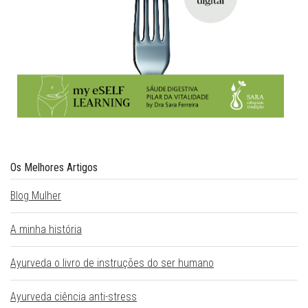
Os Melhores Artigos
Blog Mulher
A minha história
Ayurveda o livro de instruções do ser humano
Ayurveda ciência anti-stress