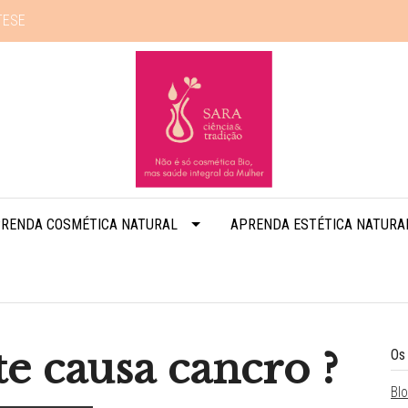
TESE
RENDA COSMÉTICA NATURAL
APRENDA ESTÉTICA NATURA
e causa cancro ?
Os
Bl