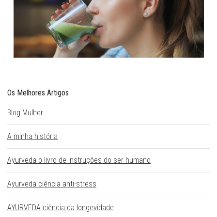
Os Melhores Artigos
Blog Mulher
A minha história
Ayurveda o livro de instruções do ser humano
Ayurveda ciência anti-stress
AYURVEDA ciência da longevidade