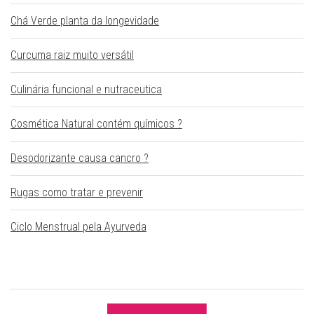
Chá Verde planta da longevidade
Curcuma raiz muito versátil
Culinária funcional e nutraceutica
Cosmética Natural contém químicos ?
Desodorizante causa cancro ?
Rugas como tratar e prevenir
Ciclo Menstrual pela Ayurveda