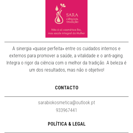
A sinergia «quase perfeita» entre os cuidados internos e
externos para promover a saúde, a vitalidade e o anti-aging.
Integra o rigor da ciência com o melhor da tradição. A beleza é
um dos resultados, mas não o objetivo!
CONTACTO
sarabiokosmetica@outlook.pt
933967441
POLÍTICA & LEGAL