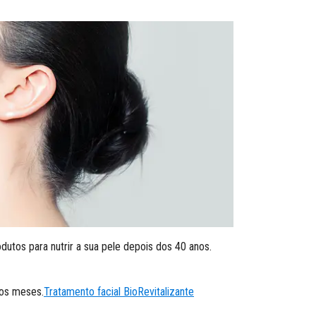
tos para nutrir a sua pele depois dos 40 anos.
 os meses.
Tratamento facial BioRevitalizante