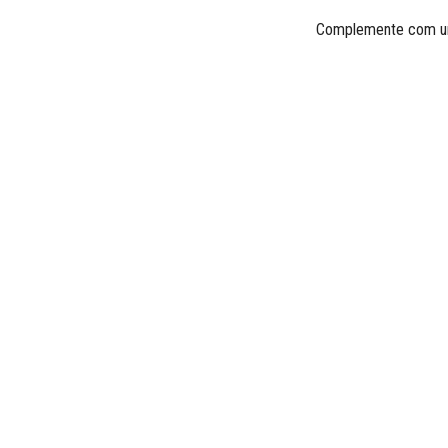
Complemente com uma