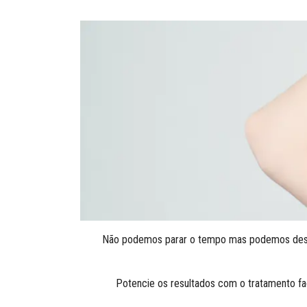
Não podemos parar o tempo mas podemos desacel
Potencie os resultados com o tratamento fac