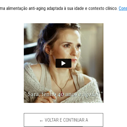
 alimentação anti-aging adaptada à sua idade e contexto clínico.
Cons
← VOLTAR E CONTINUAR A