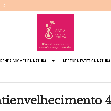
TESE
RENDA COSMÉTICA NATURAL
APRENDA ESTÉTICA NATURA
tienvelhecimento 