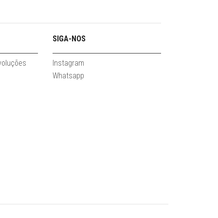
SIGA-NOS
evoluções
Instagram
Whatsapp