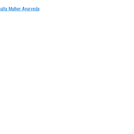
ulta Mulher Ayurveda