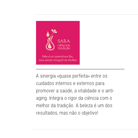
A sinergia «quase perfeita» entre os
cuidados internos e externos para
promover a saúde, a vitalidade e o anti-
aging. Integra o rigor da ciência com o
melhor da tradição. A beleza é um dos
resultados, mas não o objetivo!