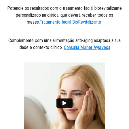
Potencie os resultados com o tratamento facial biorevitalizante
personalizado na clínica, que deverá receber todos os
meses.
Tratamento facial BioRevitalizante
Complemente com uma alimentação anti-aging adaptada à sua
idade e contexto clínico.
Consulta Mulher Ayurveda