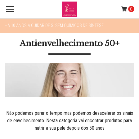
0
HÁ 10 ANOS A CUIDAR DE SI SEM QUÍMICOS DE SÍNTESE
Antienvelhecimento 50+
Não podemos parar o tempo mas podemos desacelerar os sinais
de envelhecimento. Nesta categoria vai encontrar produtos para
nutrir a sua pele depois dos 50 anos