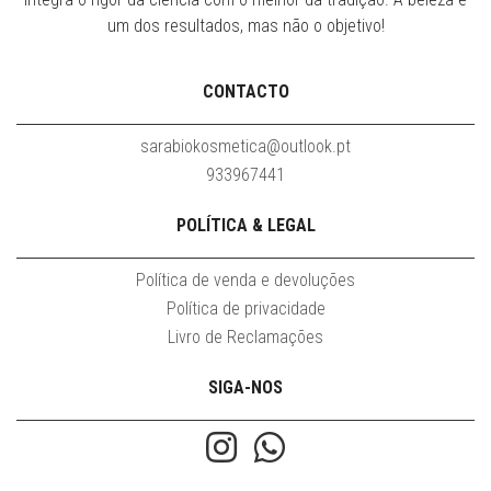
um dos resultados, mas não o objetivo!
CONTACTO
sarabiokosmetica@outlook.pt
933967441
POLÍTICA & LEGAL
Política de venda e devoluções
Política de privacidade
Livro de Reclamações
SIGA-NOS