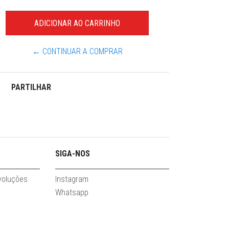
← CONTINUAR A COMPRAR
PARTILHAR
SIGA-NOS
evoluções
Instagram
Whatsapp