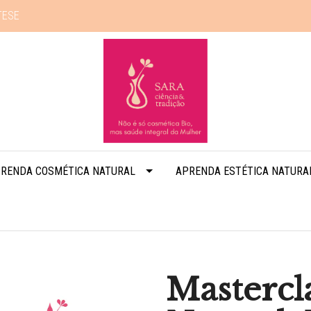
TESE
RENDA COSMÉTICA NATURAL
APRENDA ESTÉTICA NATURA
Mastercl