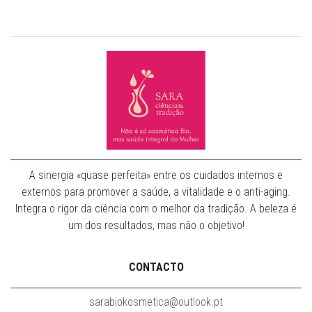
A sinergia «quase perfeita» entre os cuidados internos e
externos para promover a saúde, a vitalidade e o anti-aging.
Integra o rigor da ciência com o melhor da tradição. A beleza é
um dos resultados, mas não o objetivo!
CONTACTO
sarabiokosmetica@outlook.pt