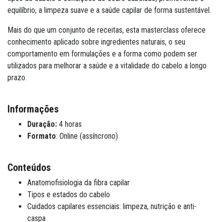
equilíbrio, a limpeza suave e a saúde capilar de forma sustentável.
Mais do que um conjunto de receitas, esta masterclass oferece
conhecimento aplicado sobre ingredientes naturais, o seu
comportamento em formulações e a forma como podem ser
utilizados para melhorar a saúde e a vitalidade do cabelo a longo
prazo.
Informações
Duração:
4 horas
Formato
: Online (assíncrono)
Conteúdos
Anatomofisiologia da fibra capilar
Tipos e estados do cabelo
Cuidados capilares essenciais: limpeza, nutrição e anti-
caspa