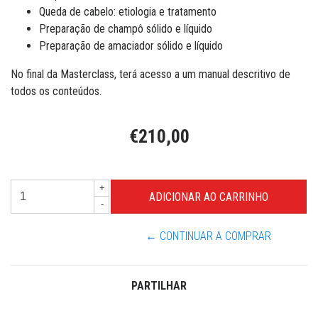
Queda de cabelo: etiologia e tratamento
Preparação de champô sólido e líquido
Preparação de amaciador sólido e líquido
No final da Masterclass, terá acesso a um manual descritivo de
todos os conteúdos.
€210,00
+
-
← CONTINUAR A COMPRAR
PARTILHAR