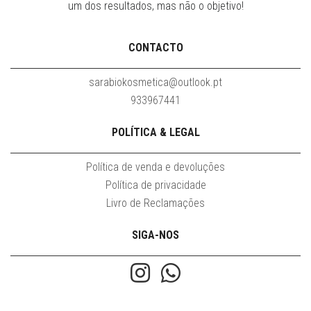
um dos resultados, mas não o objetivo!
CONTACTO
sarabiokosmetica@outlook.pt
933967441
POLÍTICA & LEGAL
Política de venda e devoluções
Política de privacidade
Livro de Reclamações
SIGA-NOS