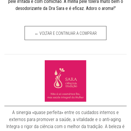
pele irritada e com comichão. A minha pele tolera muito bem o
desodorizante da Dra Sara e é eficaz. Adoro o aroma!"
← VOLTAR E CONTINUAR A COMPRAR
A sinergia «quase perfeita» entre os cuidados internos e
externos para promover a saúde, a vitalidade e o anti-aging.
Integra o rigor da ciência com o melhor da tradição. A beleza é