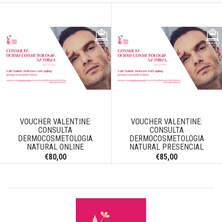
VOUCHER VALENTINE:
VOUCHER VALENTINE:
CONSULTA
CONSULTA
DERMOCOSMETOLOGIA
DERMOCOSMETOLOGIA
NATURAL ONLINE
NATURAL PRESENCIAL
€80,00
€85,00