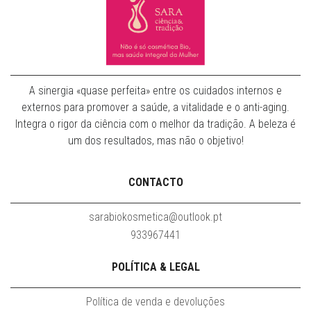
A sinergia «quase perfeita» entre os cuidados internos e
externos para promover a saúde, a vitalidade e o anti-aging.
Integra o rigor da ciência com o melhor da tradição. A beleza é
um dos resultados, mas não o objetivo!
CONTACTO
sarabiokosmetica@outlook.pt
933967441
POLÍTICA & LEGAL
Política de venda e devoluções