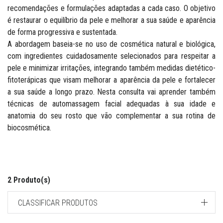
recomendações e formulações adaptadas a cada caso. O objetivo
é restaurar o equilíbrio da pele e melhorar a sua saúde e aparência
de forma progressiva e sustentada.
A abordagem baseia-se no uso de cosmética natural e biológica,
com ingredientes cuidadosamente selecionados para respeitar a
pele e minimizar irritações, integrando também medidas dietético-
fitoterápicas que visam melhorar a aparência da pele e fortalecer
a sua saúde a longo prazo. Nesta consulta vai aprender também
técnicas de automassagem facial adequadas à sua idade e
anatomia do seu rosto que vão complementar a sua rotina de
biocosmética.
2 Produto(s)
CLASSIFICAR PRODUTOS