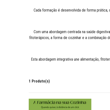
Cada formação é desenvolvida de forma prática, 
Com uma abordagem centrada na saúde digestiva, 
fitoterápicos, a forma de cozinhar e a combinação 
Esta abordagem integrativa une alimentação, fitote
1 Produto(s)