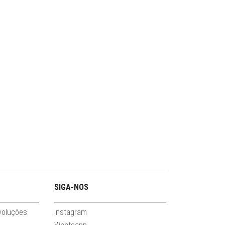
SIGA-NOS
evoluções
Instagram