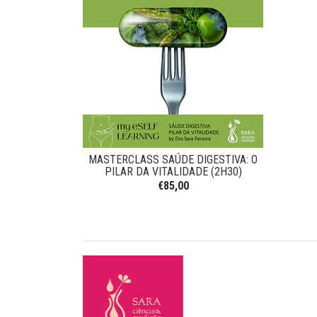
MASTERCLASS SAÚDE DIGESTIVA: O
PILAR DA VITALIDADE (2H30)
€85,00